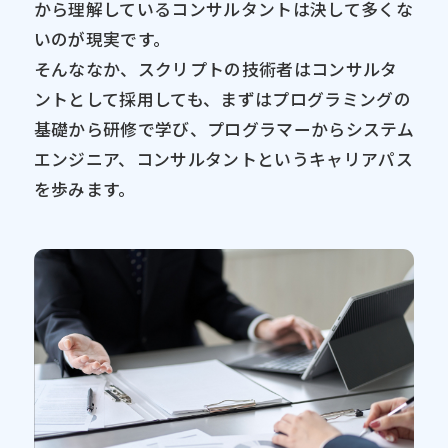
から理解しているコンサルタントは決して多くな
いのが現実です。
そんななか、スクリプトの技術者はコンサルタ
ントとして採用しても、まずはプログラミングの
基礎から研修で学び、プログラマーからシステム
エンジニア、コンサルタントというキャリアパス
を歩みます。