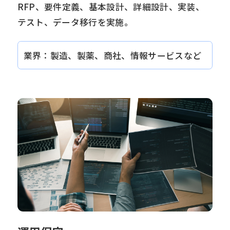
RFP、要件定義、基本設計、詳細設計、実装、
テスト、データ移行を実施。
業界：製造、製薬、商社、情報サービスなど