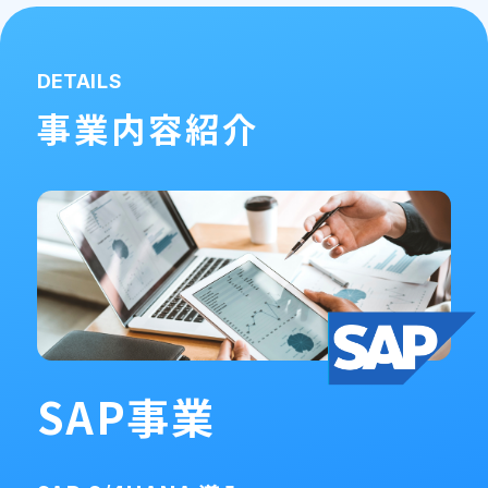
DETAILS
事業内容紹介
SAP事業