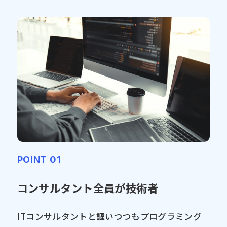
POINT 01
コンサルタント全員が技術者
ITコンサルタントと謳いつつもプログラミング