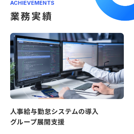
ACHIEVEMENTS
業務実績
人事給与勤怠システムの導入
グループ展開支援