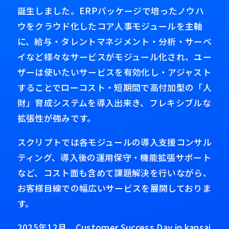
誕生しました。ERPパッケージで培ったノウハ
ウをクラウド化したコア人事モジュールを主軸
に、給与・タレントマネジメント・分析・サーベ
イなど様々なサービスがモジュール化され、ユー
ザーは使いたいサービスを有効化し・アジャスト
することでローコスト・短期間で高付加型の「人
財」育成システムを導入出来き、フレキシブルな
拡張性が強みです。
スクリプトでは各モジュールの導入支援コンサル
ティング、導入後の運用保守・機能拡張サポート
など、コスト面も含めて課題解決を行いながら、
お客様目線での幅広いサービスを展開しておりま
す。
2025年12月 Customer Success Day in kansai