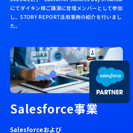
にてダイキン様ご講演に登壇メンバーとして参加
し、STORY REPORT活用事例の紹介を行いまし
た。
Salesforce事業
Salesforceおよび