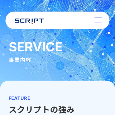
SERVICE
事業内容
FEATURE
スクリプトの強み