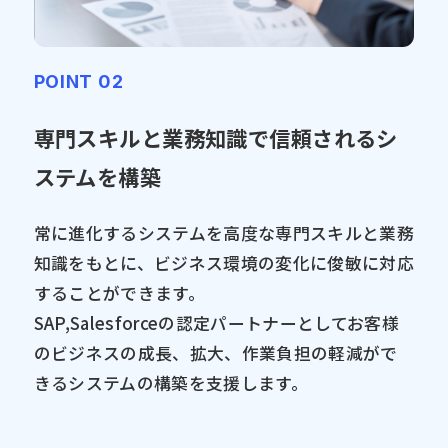
POINT 02
専門スキルと業務知識で信頼されるシ
ステムを構築
常に進化するシステムを高度な専門スキルと業務
知識をもとに、ビジネス環境の変化に俊敏に対応
することができます。
SAP,Salesforceの認定パートナーとしてお客様
のビジネスの成長、拡大、作業負担の軽減がで
きるシステムの構築を支援します。