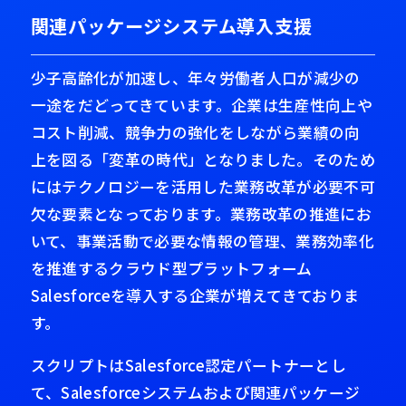
関連パッケージシステム導入支援
少子高齢化が加速し、年々労働者人口が減少の
一途をだどってきています。企業は生産性向上や
コスト削減、競争力の強化をしながら業績の向
上を図る「変革の時代」となりました。そのため
にはテクノロジーを活用した業務改革が必要不可
欠な要素となっております。業務改革の推進にお
いて、事業活動で必要な情報の管理、業務効率化
を推進するクラウド型プラットフォーム
Salesforceを導入する企業が増えてきておりま
す。
スクリプトはSalesforce認定パートナーとし
て、Salesforceシステムおよび関連パッケージ