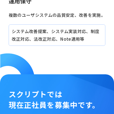
運用保守
複数のユーザシステムの品質安定、改善を実施。
システム改善提案、システム実装対応、制度
改正対応、法改正対応、Note適用等
スクリプトでは
現在正社員を募集中です。