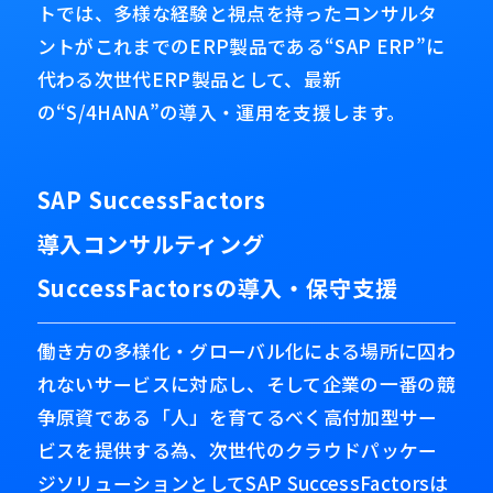
トでは、多様な経験と視点を持ったコンサルタ
ントがこれまでのERP製品である“SAP ERP”に
代わる次世代ERP製品として、最新
の“S/4HANA”の導入・運用を支援します。
SAP SuccessFactors
導入コンサルティング
SuccessFactorsの導入・保守支援
働き方の多様化・グローバル化による場所に囚わ
れないサービスに対応し、そして企業の一番の競
争原資である「人」を育てるべく高付加型サー
ビスを提供する為、次世代のクラウドパッケー
ジソリューションとしてSAP SuccessFactorsは