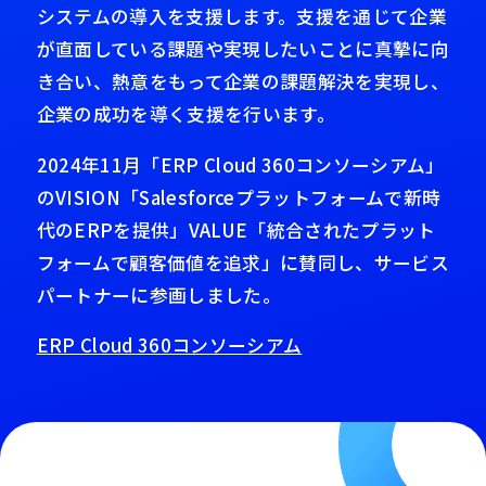
システムの導入を支援します。支援を通じて企業
が直面している課題や実現したいことに真摯に向
き合い、熱意をもって企業の課題解決を実現し、
企業の成功を導く支援を行います。
2024年11月「ERP Cloud 360コンソーシアム」
のVISION「Salesforceプラットフォームで新時
代のERPを提供」VALUE「統合されたプラット
フォームで顧客価値を追求」に賛同し、サービス
パートナーに参画しました。
ERP Cloud 360コンソーシアム