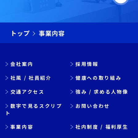
トップ
事業内容
会社案内
採用情報
社風 / 社員紹介
健康への取り組み
交通アクセス
強み / 求める人物像
数字で見るスクリプ
お問い合わせ
ト
事業内容
社内制度 / 福利厚生