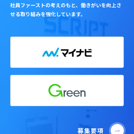
社員ファーストの考えのもと、働きがいを向上さ
せる取り組みを強化しています。
募集要項